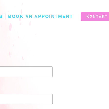
S
BOOK AN APPOINTMENT
KONTAKT