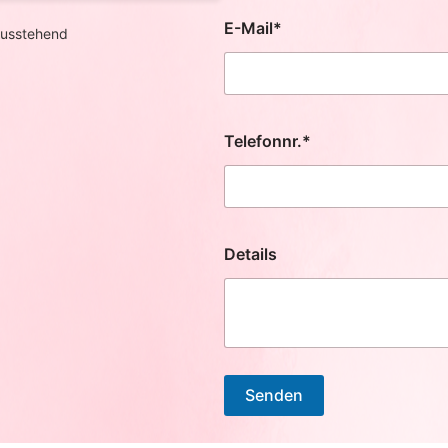
E-Mail*
usstehend
Telefonnr.*
Details