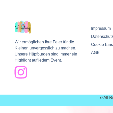
Impressum
Datenschut
Wir ermöglichen Ihre Feier für die
Cookie Eins
Kleinen unvergesslich zu machen.
AGB
Unsere Hüpfburgen sind immer ein
Highlight auf jedem Event.
© All 