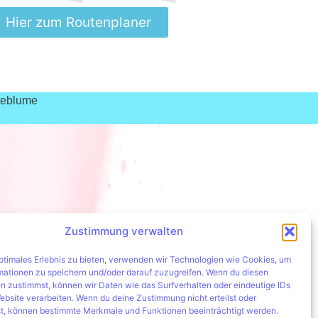
Hier zum Routenplaner
teblume
Zustimmung verwalten
optimales Erlebnis zu bieten, verwenden wir Technologien wie Cookies, um
mationen zu speichern und/oder darauf zuzugreifen. Wenn du diesen
n zustimmst, können wir Daten wie das Surfverhalten oder eindeutige IDs
ebsite verarbeiten. Wenn du deine Zustimmung nicht erteilst oder
t, können bestimmte Merkmale und Funktionen beeinträchtigt werden.