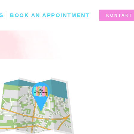
S
BOOK AN APPOINTMENT
KONTAKT