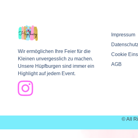
Impressum
Datenschut
Wir ermöglichen Ihre Feier für die
Cookie Eins
Kleinen unvergesslich zu machen.
AGB
Unsere Hüpfburgen sind immer ein
Highlight auf jedem Event.
© All 