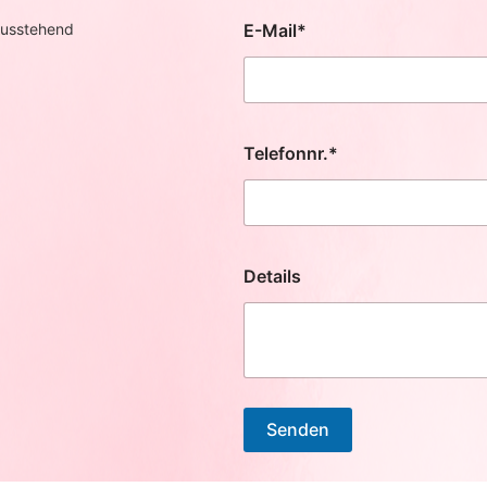
E-Mail*
usstehend
Telefonnr.*
Details