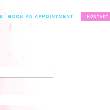
S
BOOK AN APPOINTMENT
KONTAKT