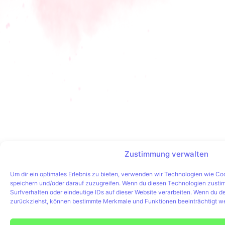
Zustimmung verwalten
Um dir ein optimales Erlebnis zu bieten, verwenden wir Technologien wie Co
speichern und/oder darauf zuzugreifen. Wenn du diesen Technologien zusti
Surfverhalten oder eindeutige IDs auf dieser Website verarbeiten. Wenn du de
zurückziehst, können bestimmte Merkmale und Funktionen beeinträchtigt w