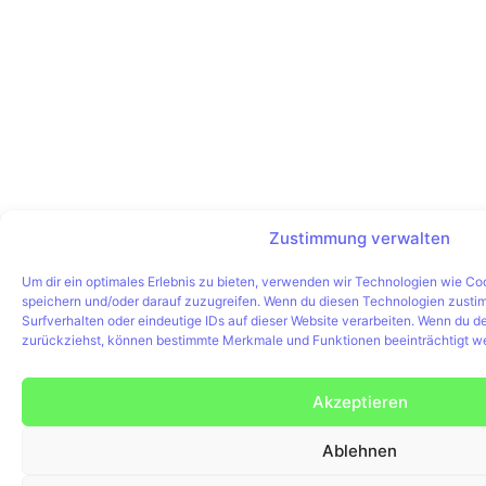
Zustimmung verwalten
Um dir ein optimales Erlebnis zu bieten, verwenden wir Technologien wie Co
speichern und/oder darauf zuzugreifen. Wenn du diesen Technologien zusti
Surfverhalten oder eindeutige IDs auf dieser Website verarbeiten. Wenn du de
zurückziehst, können bestimmte Merkmale und Funktionen beeinträchtigt w
Akzeptieren
Ablehnen