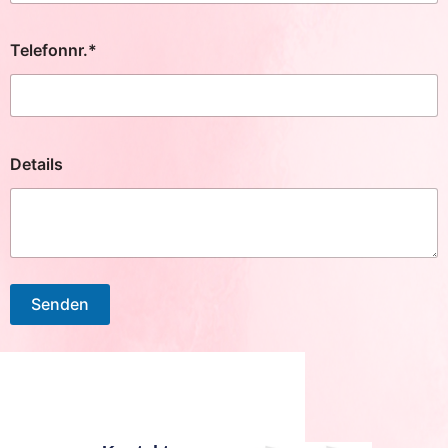
Telefonnr.*
Details