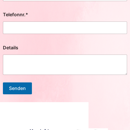
Telefonnr.*
Details