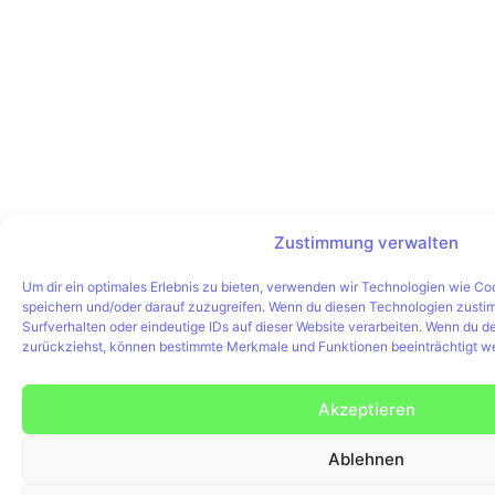
Zustimmung verwalten
Um dir ein optimales Erlebnis zu bieten, verwenden wir Technologien wie Co
speichern und/oder darauf zuzugreifen. Wenn du diesen Technologien zusti
Surfverhalten oder eindeutige IDs auf dieser Website verarbeiten. Wenn du de
zurückziehst, können bestimmte Merkmale und Funktionen beeinträchtigt w
Akzeptieren
Ablehnen