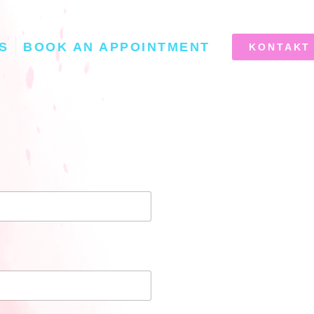
S
BOOK AN APPOINTMENT
KONTAKT