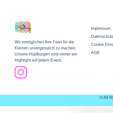
Impressum
Datenschut
Wir ermöglichen Ihre Feier für die
Cookie Eins
Kleinen unvergesslich zu machen.
AGB
Unsere Hüpfburgen sind immer ein
Highlight auf jedem Event.
© All 