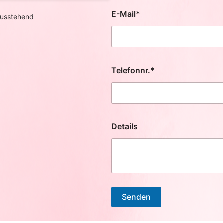
E-Mail*
usstehend
Telefonnr.*
Details