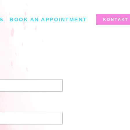
S
BOOK AN APPOINTMENT
KONTAKT