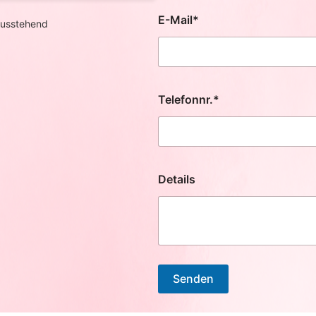
E-Mail*
usstehend
Telefonnr.*
Details