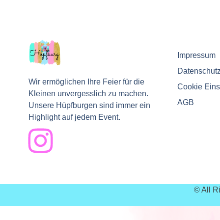
Impressum
Datenschut
Wir ermöglichen Ihre Feier für die
Cookie Eins
Kleinen unvergesslich zu machen.
AGB
Unsere Hüpfburgen sind immer ein
Highlight auf jedem Event.
© All 